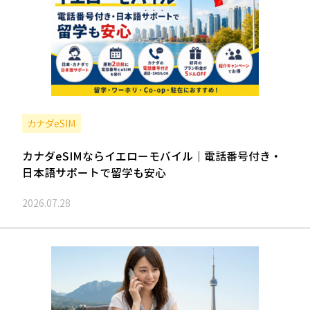
カナダeSIM
カナダeSIMならイエローモバイル｜電話番号付き・
日本語サポートで留学も安心
2026.07.28