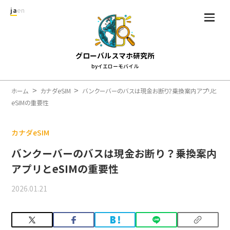
ja
en
グローバルスマホ研究所
byイエローモバイル
ホーム
カナダeSIM
バンクーバーのバスは現金お断り？乗換案内アプリと
eSIMの重要性
カナダeSIM
バンクーバーのバスは現金お断り？乗換案内
アプリとeSIMの重要性
2026.01.21