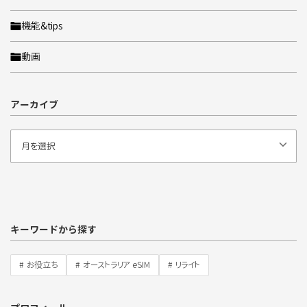
機能&tips
動画
アーカイブ
キーワードから探す
お役立ち
オーストラリア eSIM
リライト