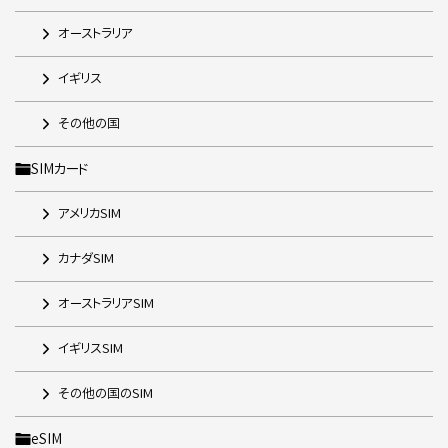
オーストラリア
イギリス
その他の国
SIMカード
アメリカSIM
カナダSIM
オーストラリアSIM
イギリスSIM
その他の国のSIM
eSIM