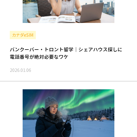
カナダeSIM
バンクーバー・トロント留学｜シェアハウス探しに
電話番号が絶対必要なワケ
2026.01.06