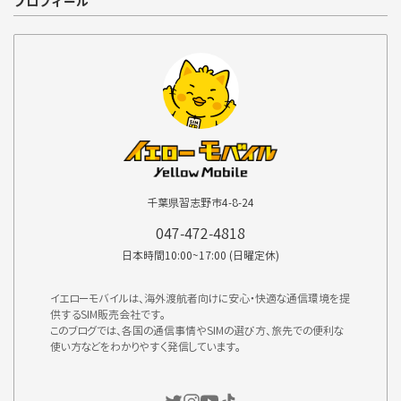
プロフィール
千葉県習志野市4-8-24
047-472-4818
日本時間10:00~17:00 (日曜定休)
イエローモバイルは、海外渡航者向けに安心・快適な通信環境を提
供するSIM販売会社です。
このブログでは、各国の通信事情やSIMの選び方、旅先での便利な
使い方などをわかりやすく発信しています。