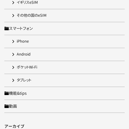
イギリスeSIM
その他の国のeSIM
スマートフォン
iPhone
Android
ポケットWi-Fi
タブレット
機能&tips
動画
アーカイブ