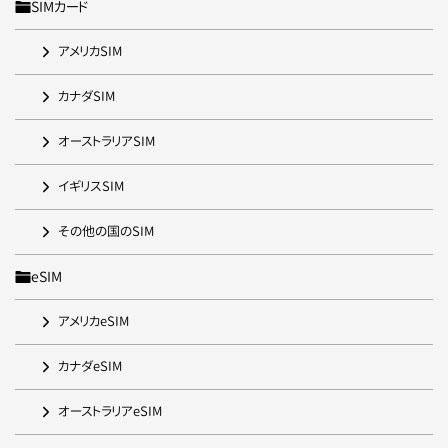
SIMカード
アメリカSIM
カナダSIM
オーストラリアSIM
イギリスSIM
その他の国のSIM
eSIM
アメリカeSIM
カナダeSIM
オーストラリアeSIM