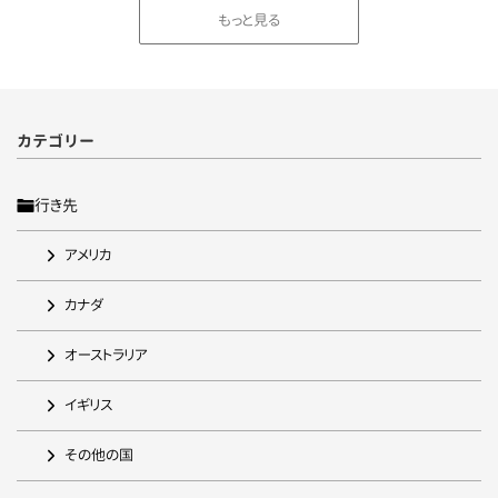
もっと見る
カテゴリー
行き先
アメリカ
カナダ
オーストラリア
イギリス
その他の国