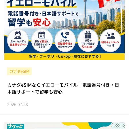
カナダeSIM
カナダeSIMならイエローモバイル｜電話番号付き・日
本語サポートで留学も安心
2026.07.28