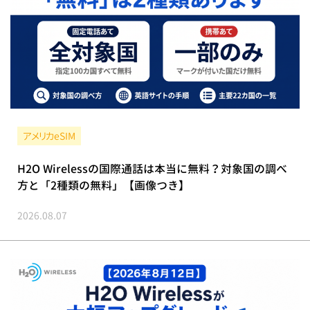
アメリカeSIM
H2O Wirelessの国際通話は本当に無料？対象国の調べ
方と「2種類の無料」【画像つき】
2026.08.07