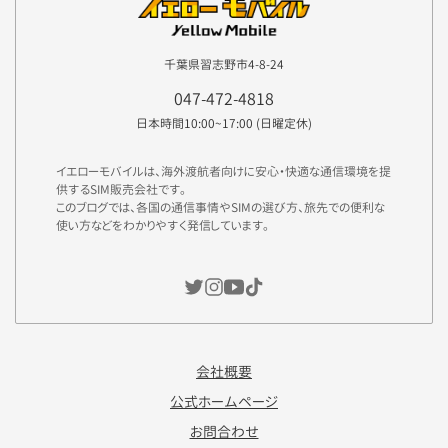
千葉県習志野市4-8-24
047-472-4818
日本時間10:00~17:00 (日曜定休)
イエローモバイルは、海外渡航者向けに安心・快適な通信環境を提
供するSIM販売会社です。
このブログでは、各国の通信事情やSIMの選び方、旅先での便利な
使い方などをわかりやすく発信しています。
会社概要
公式ホームページ
お問合わせ