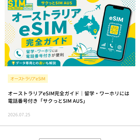
オーストラリアeSIM
オーストラリアeSIM完全ガイド｜留学・ワーホリには
電話番号付き「サクっとSIM AUS」
2026.07.25