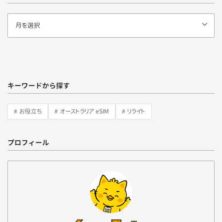
キーワードから探す
お役立ち
オーストラリア eSIM
リライト
プロフィール